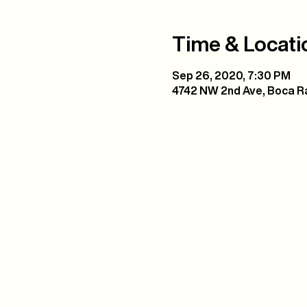
Time & Locati
Sep 26, 2020, 7:30 PM
4742 NW 2nd Ave, Boca Ra