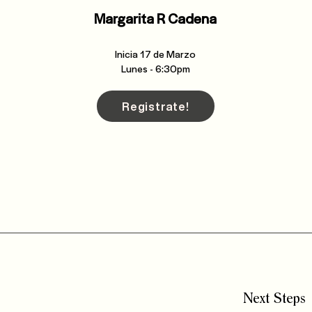
Margarita R Cadena
Inicia 17 de Marzo
Lunes - 6:30pm
Registrate!
Next Steps