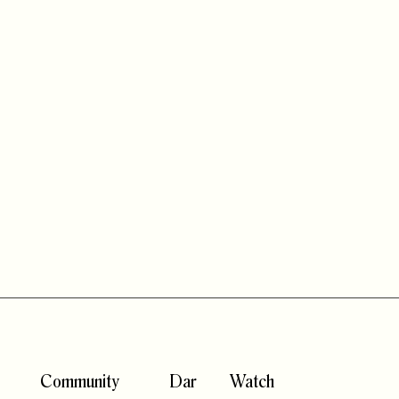
Community
Dar
Watch