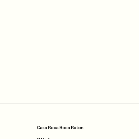
Casa
Roca
Boca Raton