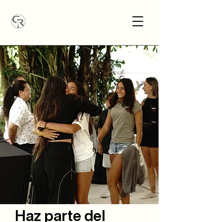
Haz parte del