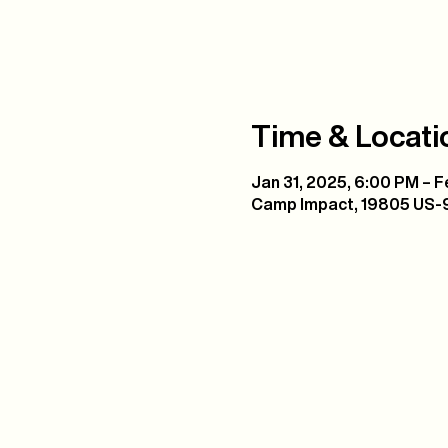
Time & Locati
Jan 31, 2025, 6:00 PM – 
Camp Impact, 19805 US-9