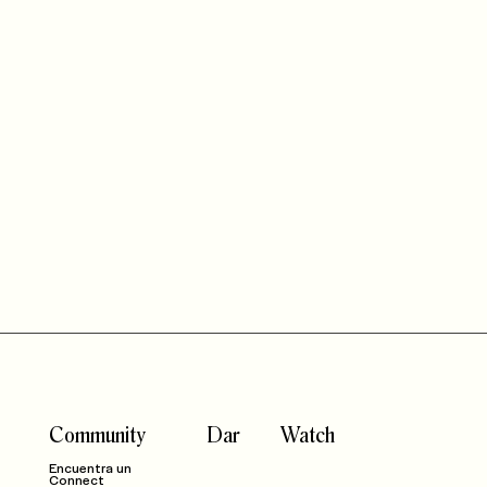
Community
Dar
Watch
Encuentra un
Connect