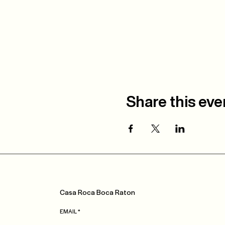
Share this eve
Casa
Roca
Boca Raton
EMAIL