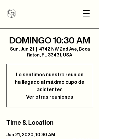
DOMINGO 10:30 AM
Sun, Jun 21
  |  
4742 NW 2nd Ave, Boca
Raton, FL 33431, USA
Lo sentimos nuestra reunion
ha llegado al máximo cupo de
asistentes
Ver otras reuniones
Time & Location
Jun 21, 2020, 10:30 AM