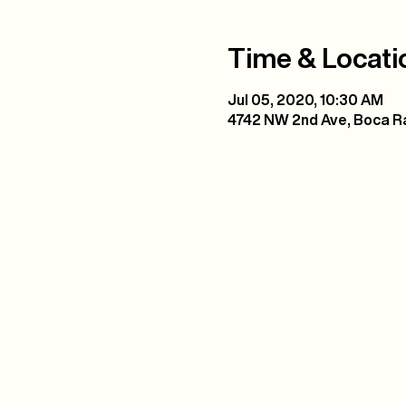
Time & Locati
Jul 05, 2020, 10:30 AM
4742 NW 2nd Ave, Boca Ra