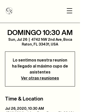
DOMINGO 10:30 AM
Sun, Jul 26
  |  
4742 NW 2nd Ave, Boca
Raton, FL 33431, USA
Lo sentimos nuestra reunion
ha llegado al máximo cupo de
asistentes
Ver otras reuniones
Time & Location
Jul 26, 2020, 10:30 AM