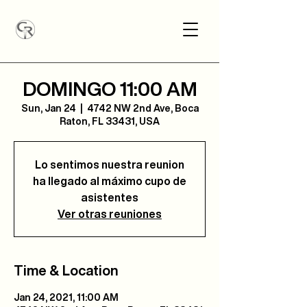
DOMINGO 11:00 AM
Sun, Jan 24
  |  
4742 NW 2nd Ave, Boca
Raton, FL 33431, USA
Lo sentimos nuestra reunion
ha llegado al máximo cupo de
asistentes
Ver otras reuniones
Time & Location
Jan 24, 2021, 11:00 AM