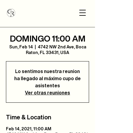
DOMINGO 11:00 AM
Sun, Feb 14
  |  
4742 NW 2nd Ave, Boca
Raton, FL 33431, USA
Lo sentimos nuestra reunion
ha llegado al máximo cupo de
asistentes
Ver otras reuniones
Time & Location
Feb 14, 2021, 11:00 AM