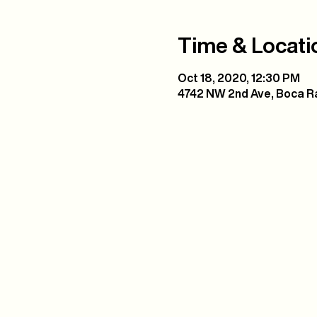
Time & Locati
Oct 18, 2020, 12:30 PM
4742 NW 2nd Ave, Boca Ra