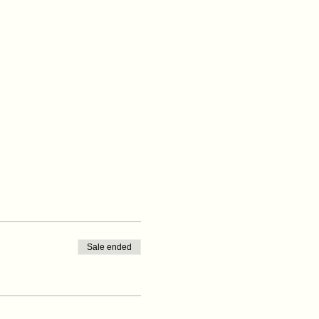
Sale ended