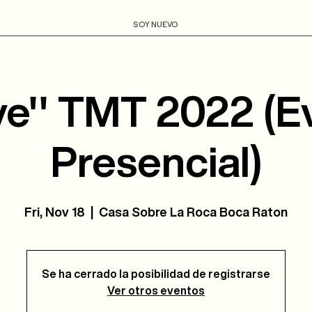
SOY NUEVO
ve'' TMT 2022 (E
Presencial)
Fri, Nov 18
  |  
Casa Sobre La Roca Boca Raton
Se ha cerrado la posibilidad de registrarse
Ver otros eventos