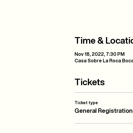
Time & Locati
Nov 18, 2022, 7:30 PM
Casa Sobre La Roca Boca
Tickets
Ticket type
General Registration