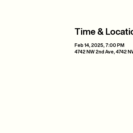
Time & Locati
Feb 14, 2025, 7:00 PM
4742 NW 2nd Ave, 4742 NW