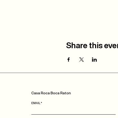
Share this eve
Casa
Roca
Boca Raton
EMAIL