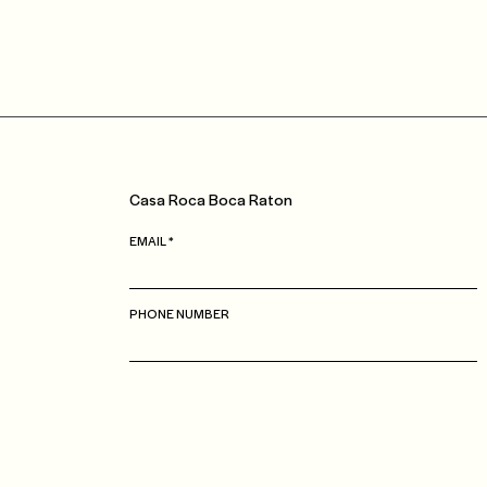
Casa
Roca
Boca Raton
EMAIL
PHONE NUMBER