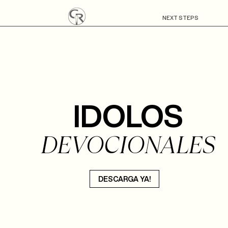
NEXT STEPS
IDOLOS
DEVOCIONALES
IDOLOS
DESCARGA YA!