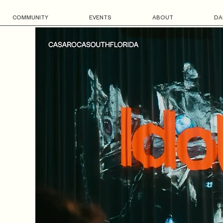
COMMUNITY
EVENTS
ABOUT
DA