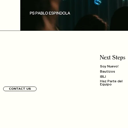
Next Steps
Soy Nuevo!
Bautizos
IBLI
Haz Parte del
Equipo
CONTACT US