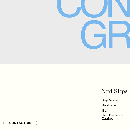
Next Steps
Soy Nuevo!
Bautizos
IBLI
Haz Parte del
Equipo
CONTACT US