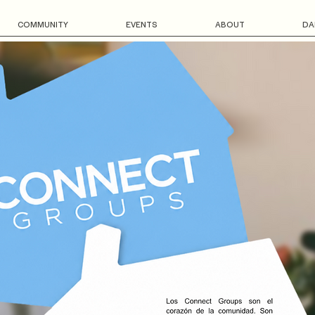
COMMUNITY
EVENTS
ABOUT
DA