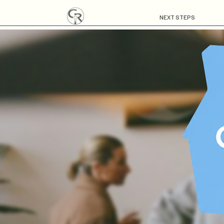
NEXT STEPS