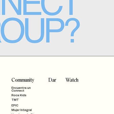
Community
Dar
Watch
Encuentra un
Connect
Roca Kids
TMT
EPIC
Mujer Integral