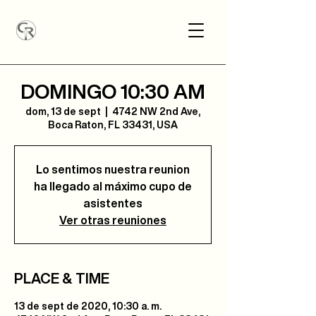
DOMINGO 10:30 AM
dom, 13 de sept
  |  
4742 NW 2nd Ave,
Boca Raton, FL 33431, USA
Lo sentimos nuestra reunion
ha llegado al máximo cupo de
asistentes
Ver otras reuniones
PLACE & TIME
13 de sept de 2020, 10:30 a. m.