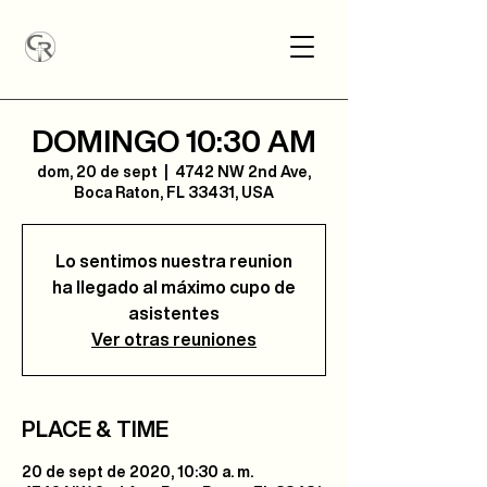
DOMINGO 10:30 AM
dom, 20 de sept
  |  
4742 NW 2nd Ave,
Boca Raton, FL 33431, USA
Lo sentimos nuestra reunion
ha llegado al máximo cupo de
asistentes
Ver otras reuniones
PLACE & TIME
20 de sept de 2020, 10:30 a. m.